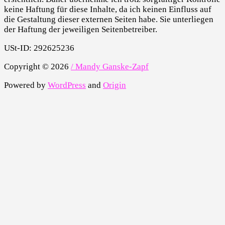
keine Haftung für diese Inhalte, da ich keinen Einfluss auf
die Gestaltung dieser externen Seiten habe. Sie unterliegen
der Haftung der jeweiligen Seitenbetreiber.
USt-ID: 292625236
Copyright © 2026
/ Mandy Ganske-Zapf
Powered by
WordPress
and
Origin