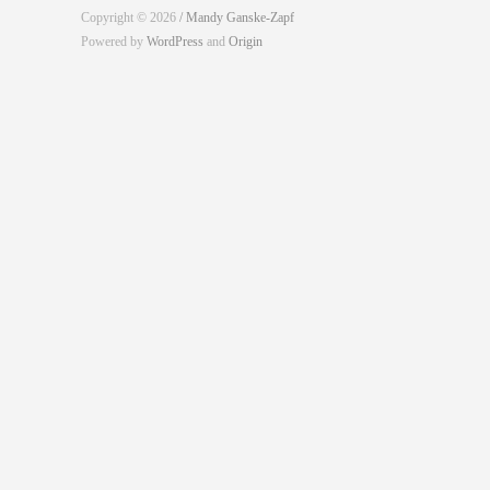
Copyright © 2026
/ Mandy Ganske-Zapf
Powered by
WordPress
and
Origin