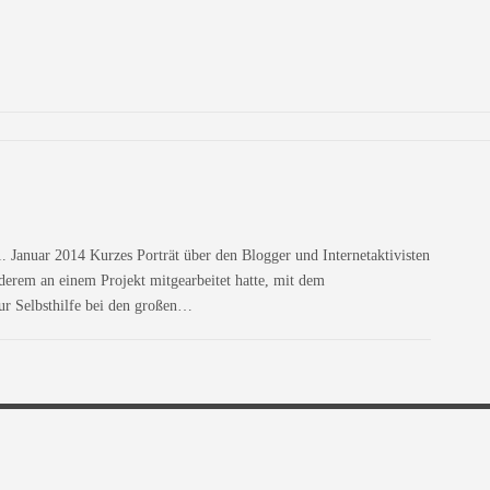
 Januar 2014 Kurzes Porträt über den Blogger und Internetaktivisten
derem an einem Projekt mitgearbeitet hatte, mit dem
ur Selbsthilfe bei den großen…