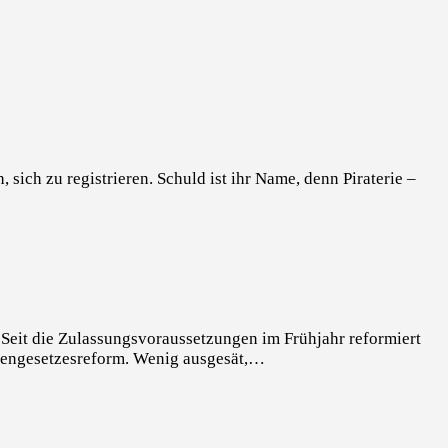
sich zu registrieren. Schuld ist ihr Name, denn Piraterie –
eit die Zulassungsvoraussetzungen im Frühjahr reformiert
teiengesetzesreform. Wenig ausgesät,…